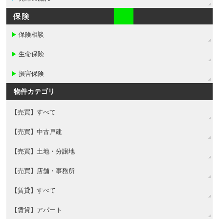
保険相談
▶
生命保険
▶
損害保険
▶
物件カテゴリ
【売買】すべて
【売買】中古戸建
【売買】土地・分譲地
【売買】店舗・事務所
【賃貸】すべて
【賃貸】アパート