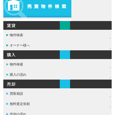
物件検索
▶
オーナー様へ
▶
物件検索
▶
購入の流れ
▶
買取相談
▶
無料査定依頼
▶
売却の流れ
▶