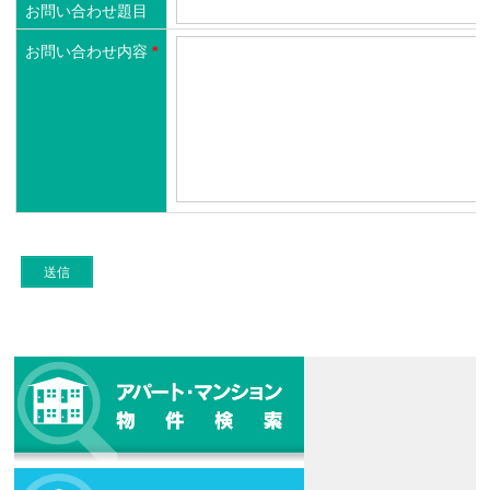
お問い合わせ題目
お問い合わせ内容
*