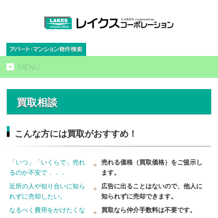
MENU
買取相談
こんな方には買取がおすすめ！
「いつ」「いくらで」売れ
売れる価格（買取価格）をご提示し
るのか不安で．．．
ます。
近所の人や知り合いに知ら
広告に出ることはないので、他人に
れずに売却したい。
知られずに売却できます。
なるべく費用をかけたくな
買取なら仲介手数料は不要です。