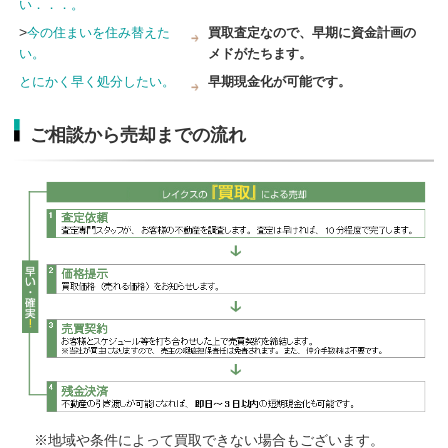
い．．．。
>
今の住まいを住み替えた
買取査定なので、早期に資金計画の
い。
メドがたちます。
とにかく早く処分したい。
早期現金化が可能です。
ご相談から売却までの流れ
※地域や条件によって買取できない場合もございます。